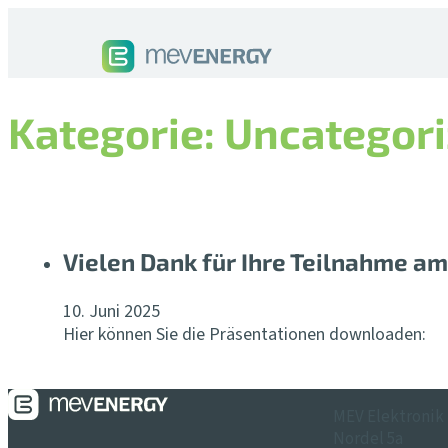
Kategorie:
Uncategor
Vielen Dank für Ihre Teilnahme am
10. Juni 2025
Hier können Sie die Präsentationen downloaden:
MEV Elektronik
Nordel 5a